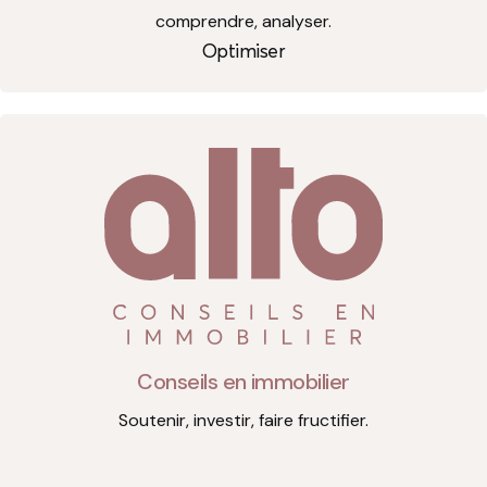
comprendre, analyser.
Optimiser
Conseils en immobilier
Soutenir, investir, faire fructifier.