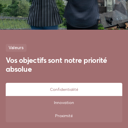
Valeurs
Vos objectifs sont notre priorité
absolue
Confidentialité
Innovation
Proximité