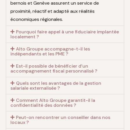
bernois et Genève assurent un service de
proximité, réactif et adapté aux réalités
économiques régionales.
Pourquoi faire appel à une fiduciaire implantée
localement ?
Alto Groupe accompagne-t-il les
indépendants et les PME ?
Est-il possible de bénéficier d’un
accompagnement fiscal personnalisé ?
Quels sont les avantages de la gestion
salariale externalisée ?
Comment Alto Groupe garantit-il la
confidentialité des données ?
Peut-on rencontrer un conseiller dans nos
locaux ?