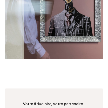
Votre fiduciaire, votre partenaire