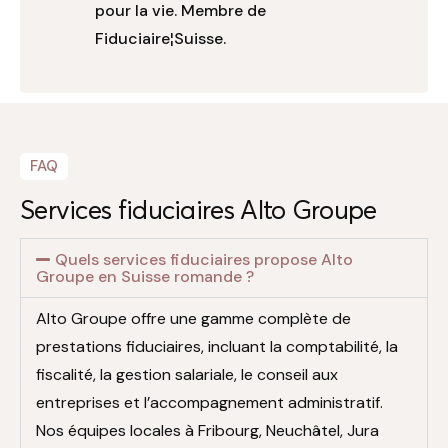
pour la vie. Membre de
Fiduciaire¦Suisse.
FAQ
Services fiduciaires Alto Groupe
Quels services fiduciaires propose Alto
Groupe en Suisse romande ?
Alto Groupe offre une gamme complète de
prestations fiduciaires, incluant la comptabilité, la
fiscalité, la gestion salariale, le conseil aux
entreprises et l’accompagnement administratif.
Nos équipes locales à Fribourg, Neuchâtel, Jura