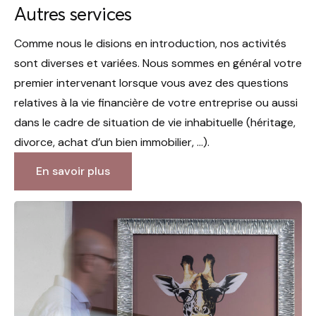
Autres services
Comme nous le disions en introduction, nos activités
sont diverses et variées. Nous sommes en général votre
premier intervenant lorsque vous avez des questions
relatives à la vie financière de votre entreprise ou aussi
dans le cadre de situation de vie inhabituelle (héritage,
divorce, achat d’un bien immobilier, …).
En savoir plus