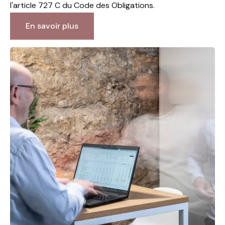
l'article 727 C du Code des Obligations.
En savoir plus