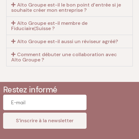
Alto Groupe est-il le bon point d’entrée si je
souhaite créer mon entreprise ?
Alto Groupe est-il membre de
Fiduciaire¦Suisse ?
Alto Groupe est-il aussi un réviseur agréé?
Comment débuter une collaboration avec
Alto Groupe ?
Restez informé