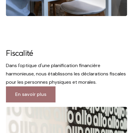
Fiscalité
Dans l'optique d'une planification financière
harmonieuse, nous établissons les déclarations fiscales
pour les personnes physiques et morales.
En savoir plus