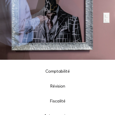
Comptabilité
Révision
Fiscalité