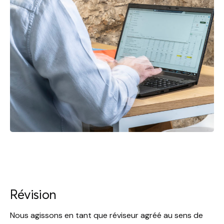
Révision
Nous agissons en tant que réviseur agréé au sens de