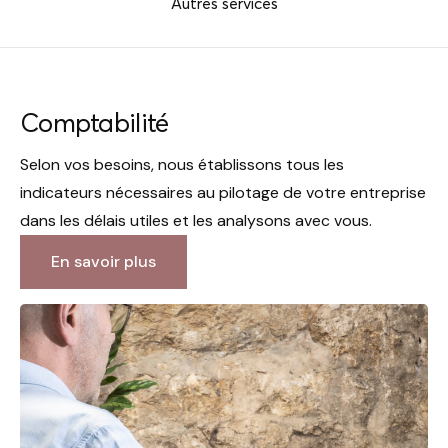
Autres services
Comptabilité
Selon vos besoins, nous établissons tous les
indicateurs nécessaires au pilotage de votre entreprise
dans les délais utiles et les analysons avec vous.
En savoir plus