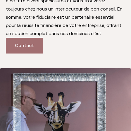
à ce titre divers spécialistes et vous trouverez
toujours chez nous un interlocuteur de bon conseil. En
somme, votre fiduciaire est un partenaire essentiel
pour la réussite financière de votre entreprise, offrant
un soutien complet dans ces domaines clés
:
Contact