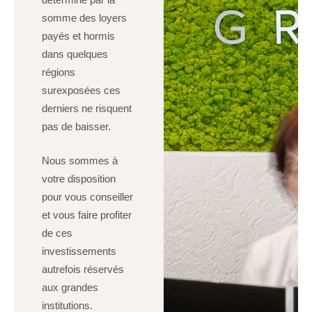
somme des loyers
payés et hormis
dans quelques
régions
surexposées ces
derniers ne risquent
pas de baisser.
Nous sommes à
votre disposition
pour vous conseiller
et vous faire profiter
de ces
investissements
autrefois réservés
aux grandes
institutions.