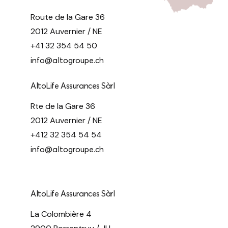
Route de la Gare 36
2012 Auvernier / NE
+41 32 354 54 50
info@altogroupe.ch
AltoLife Assurances Sàrl
Rte de la Gare 36
2012 Auvernier / NE
+412 32 354 54 54
info@altogroupe.ch
AltoLife Assurances Sàrl
La Colombière 4