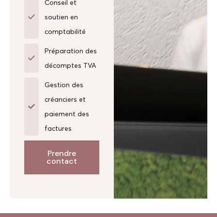
Conseil et
soutien en
comptabilité
Préparation des
décomptes TVA
Gestion des
créanciers et
paiement des
factures
Prendre
contact