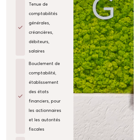
Tenue de
comptabilités
générales,
créancières,
débiteurs,
salaires
Bouclement de
comptabilité,
établissement
des états
financiers, pour
les actionnaires
et les autorités
fiscales