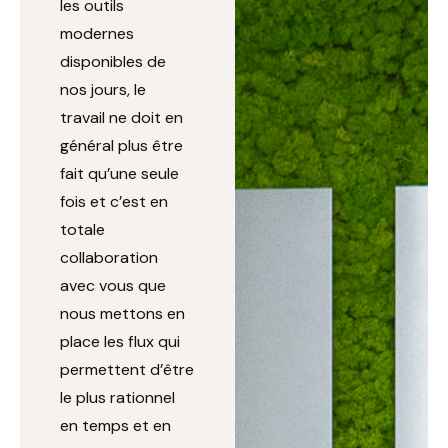
les outils
modernes
disponibles de
nos jours, le
travail ne doit en
général plus être
fait qu’une seule
fois et c’est en
totale
collaboration
avec vous que
nous mettons en
place les flux qui
permettent d’être
le plus rationnel
en temps et en