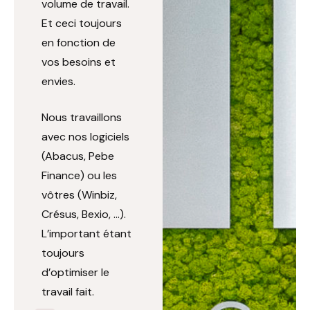
volume de travail.
Et ceci toujours
en fonction de
vos besoins et
envies.
Nous travaillons
avec nos logiciels
(Abacus, Pebe
Finance) ou les
vôtres (Winbiz,
Crésus, Bexio, …).
L’important étant
toujours
d’optimiser le
travail fait.