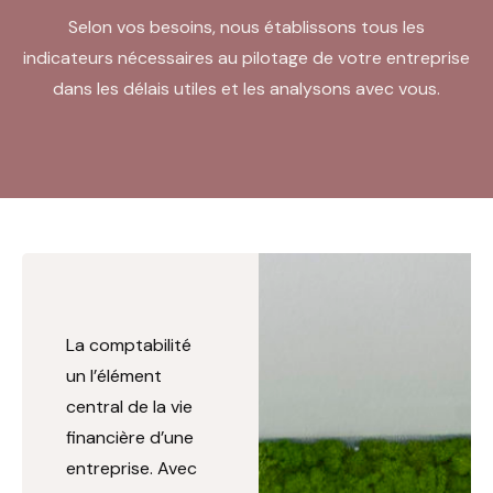
Selon vos besoins, nous établissons tous les
Formulaires
indicateurs nécessaires au pilotage de votre entreprise
dans les délais utiles et les analysons avec vous.
La comptabilité
un l’élément
central de la vie
financière d’une
entreprise. Avec